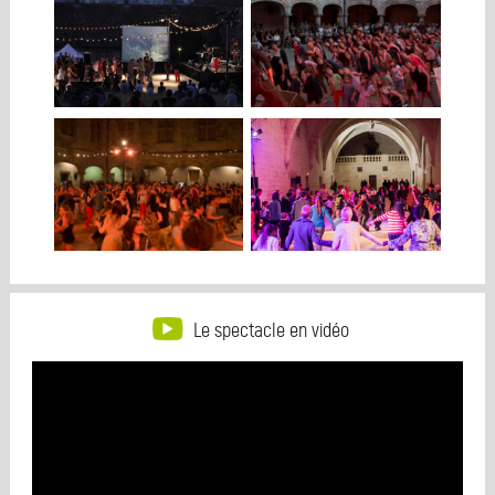
Le spectacle en vidéo