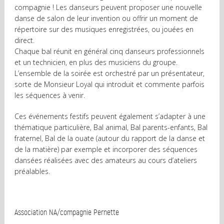
compagnie ! Les danseurs peuvent proposer une nouvelle
danse de salon de leur invention ou offrir un moment de
répertoire sur des musiques enregistrées, ou jouées en
direct.
Chaque bal réunit en général cinq danseurs professionnels
et un technicien, en plus des musiciens du groupe.
L’ensemble de la soirée est orchestré par un présentateur,
sorte de Monsieur Loyal qui introduit et commente parfois
les séquences à venir.
Ces événements festifs peuvent également s’adapter à une
thématique particulière, Bal animal, Bal parents-enfants, Bal
fraternel, Bal de la ouate (autour du rapport de la danse et
de la matière) par exemple et incorporer des séquences
dansées réalisées avec des amateurs au cours d’ateliers
préalables.
Association NA/compagnie Pernette